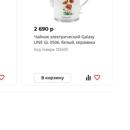
2 690 p
Чайник электрический Galaxy
LINE GL 0506, белый, керамика
Код товара: 125405
В корзину