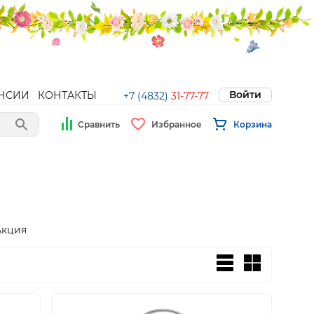
Войти
НСИИ
КОНТАКТЫ
+7 (4832)
31-77-77
Сравнить
Избранное
Корзина
Акция