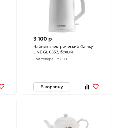
3 100 p
Чайник электрический Galaxy
LINE GL 0353, белый
Код товара: 139098
В корзину