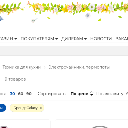
ГАЗИН
ПОКУПАТЕЛЯМ
ДИЛЕРАМ
НОВОСТИ
ВАКА
Техника для кухни
Электрочайники, термопоты
9 товаров
ов:
30
60
90
Сортировать:
По цене
По алфавиту
ры
Бренд: Galaxy