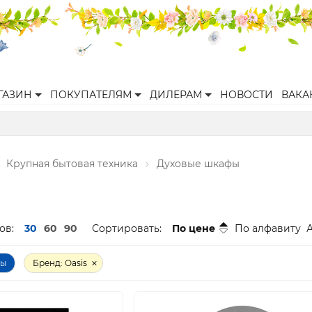
ГАЗИН
ПОКУПАТЕЛЯМ
ДИЛЕРАМ
НОВОСТИ
ВАКА
Крупная бытовая техника
Духовые шкафы
ов:
30
60
90
Сортировать:
По цене
По алфавиту
ры
Бренд: Oasis