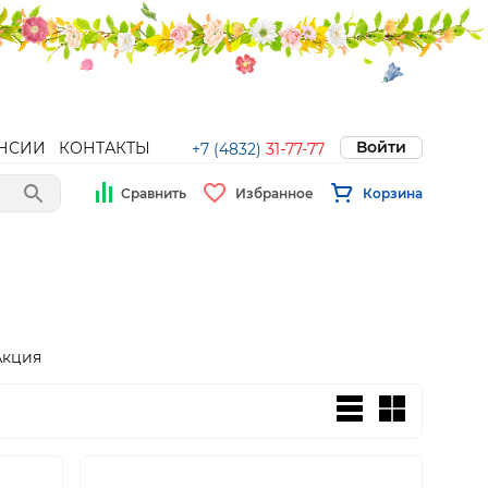
Войти
НСИИ
КОНТАКТЫ
+7 (4832)
31-77-77
Сравнить
Избранное
Корзина
Акция