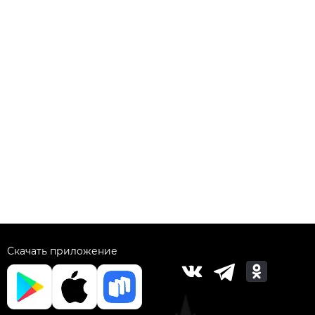
Скачать приложение