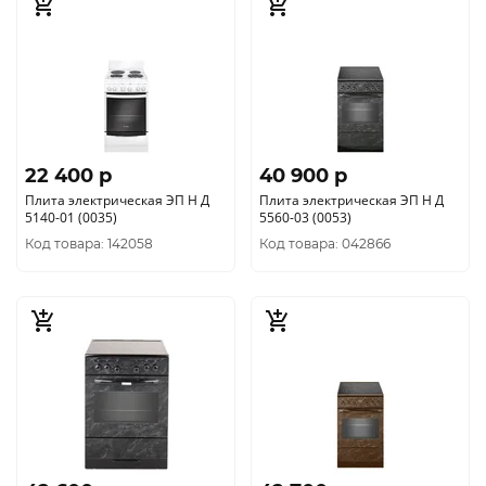
22 400 p
40 900 p
Плита электрическая ЭП Н Д
Плита электрическая ЭП Н Д
5140-01 (0035)
5560-03 (0053)
Код товара: 142058
Код товара: 042866