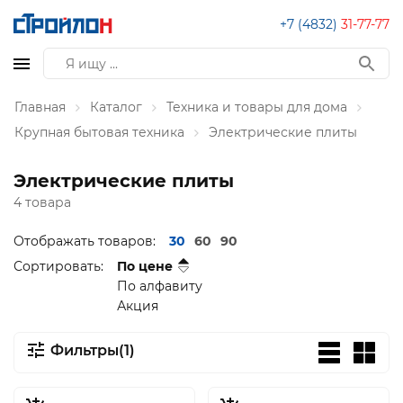
+7 (4832)
31-77-77
Главная
Каталог
Техника и товары для дома
Крупная бытовая техника
Электрические плиты
Электрические плиты
4 товара
Отображать товаров:
30
60
90
Сортировать:
По цене
По алфавиту
Акция
Фильтры(1)