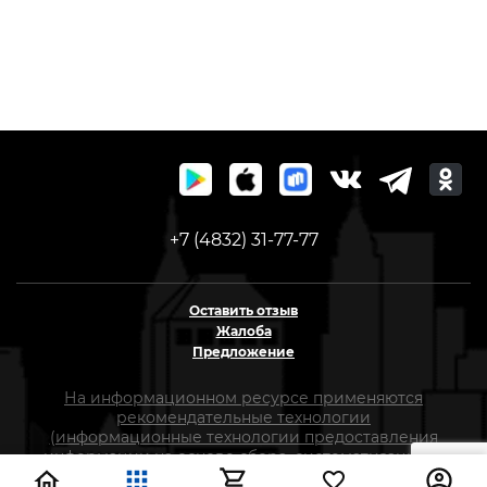
+7 (4832) 31-77-77
Оставить отзыв
Жалоба
Предложение
На информационном ресурсе применяются
рекомендательные технологии
(информационные технологии предоставления
информации на основе сбора, систематизации и
анализа сведений, относящихся к