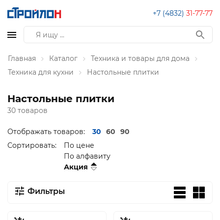
+7 (4832)
31-77-77
Главная
Каталог
Техника и товары для дома
Техника для кухни
Настольные плитки
Настольные плитки
30 товаров
Отображать товаров:
30
60
90
Сортировать:
По цене
По алфавиту
Акция
Фильтры