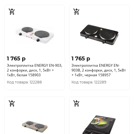
1 765 p
1 765 p
Электроплитка ENERGY EN-903,
Электроплитка ENERGY EN-
2 конфорки, диск, 1, 5кВт +
903B, 2 конфорки, диск, 1, 5кВт
1кВт, белая 158903
+ 1кВт, черная 158957
Код товара: 122288
Код товара: 122289