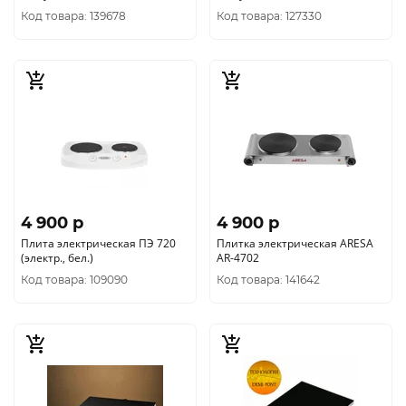
Код товара: 139678
Код товара: 127330
4 900 p
4 900 p
Плита электрическая ПЭ 720
Плитка электрическая ARESA
(электр., бел.)
AR-4702
Код товара: 109090
Код товара: 141642