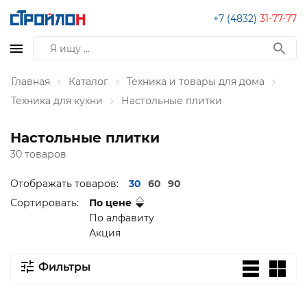
+7 (4832)
31-77-77
Главная
Каталог
Техника и товары для дома
Техника для кухни
Настольные плитки
Настольные плитки
30 товаров
Отображать товаров:
30
60
90
Сортировать:
По цене
По алфавиту
Акция
Фильтры