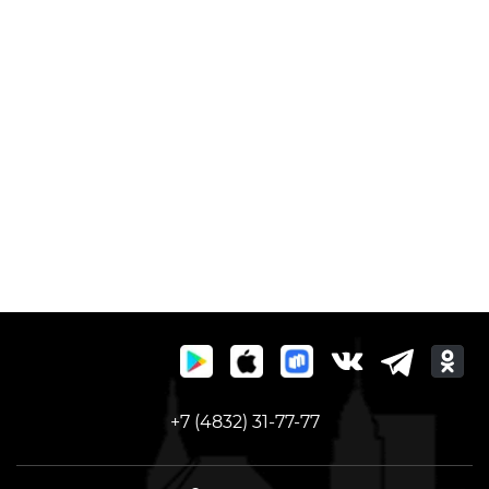
+7 (4832) 31-77-77