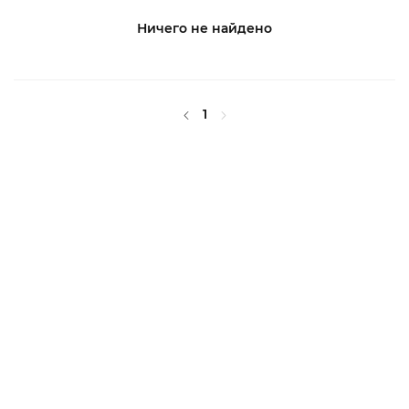
Ничего не найдено
1