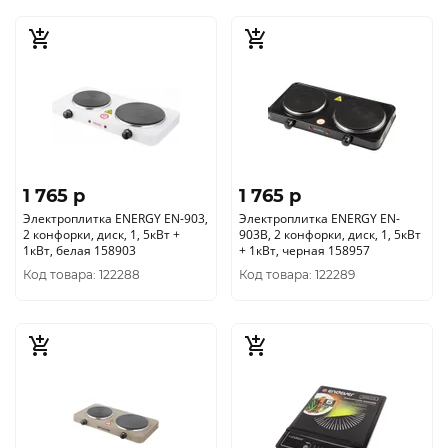
1 765 p
1 765 p
Электроплитка ENERGY EN-903,
Электроплитка ENERGY EN-
2 конфорки, диск, 1, 5кВт +
903B, 2 конфорки, диск, 1, 5кВт
1кВт, белая 158903
+ 1кВт, черная 158957
Код товара: 122288
Код товара: 122289