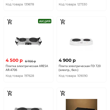
Код товара: 139678
Код товара: 127330
АКЦИЯ
4 500 p
4 900 p
6 700 p
Плитка электрическая ARESA
Плита электрическая ПЭ 720
AR-4706
(электр., бел.)
Код товара: 197628
Код товара: 109090