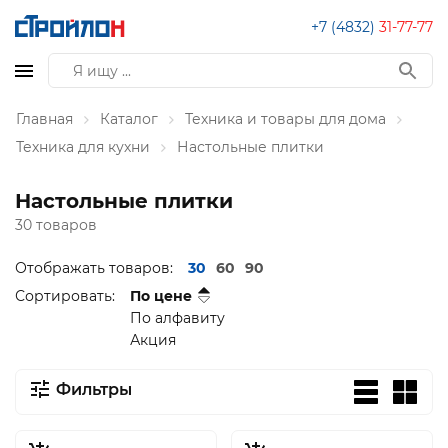
+7 (4832)
31-77-77
Главная
Каталог
Техника и товары для дома
Техника для кухни
Настольные плитки
Настольные плитки
30 товаров
Отображать товаров:
30
60
90
Сортировать:
По цене
По алфавиту
Акция
Фильтры