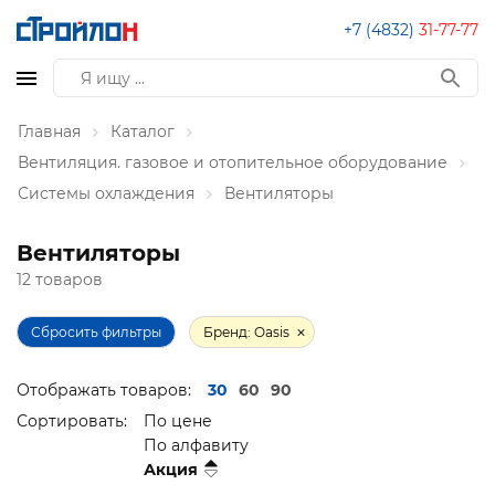
+7 (4832)
31-77-77
Главная
Каталог
Вентиляция. газовое и отопительное оборудование
Системы охлаждения
Вентиляторы
Вентиляторы
12 товаров
Сбросить фильтры
Бренд: Oasis
Отображать товаров:
30
60
90
Сортировать:
По цене
По алфавиту
Акция