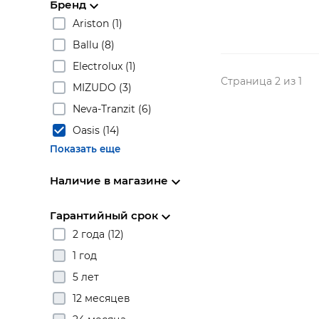
Бренд
Ariston (1)
Ballu (8)
Electrolux (1)
Страница 2 из 1
MIZUDO (3)
Neva-Tranzit (6)
Oasis (14)
Показать еще
Наличие в магазине
Гарантийный срок
2 года (12)
1 год
5 лет
12 месяцев