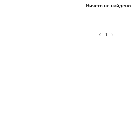
Ничего не найдено
1