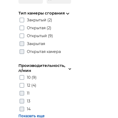
Тип камеры сгорания
Закрытый (2)
Открытая (2)
Открытый (9)
Закрытая
Открытая камера
Производительность,
л/мин
10 (9)
12 (4)
11
13
14
Показать еще