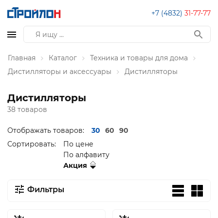
+7 (4832)
31-77-77
Главная
Каталог
Техника и товары для дома
Дистилляторы и аксессуары
Дистилляторы
Дистилляторы
38 товаров
Отображать товаров:
30
60
90
Сортировать:
По цене
По алфавиту
Акция
Фильтры