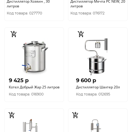
Дистиллятор Хозяин , 30
Дистиллятор Мечта РС NEW, 20
литров
литров
Код товара: 027770
Код товара: 076172
9 425 p
9 600 p
Котел Добрый Жар 25 литров
Дистиллятор Шахтер 20л
Код товара: 016900
Код товара: 012695