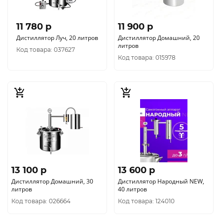
11 780 p
11 900 p
Дистиллятор Луч, 20 литров
Дистиллятор Домашний, 20
литров
Код товара: 037627
Код товара: 015978
13 100 p
13 600 p
Дистиллятор Домашний, 30
Дистиллятор Народный NEW,
литров
40 литров
Код товара: 026664
Код товара: 124010