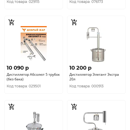
Код товара: 029115
Код товара: 076173
10 090 p
10 200 p
Дистиллятор Абсолют 5 трубок
Дистиллятор Элегант Экстра
(без бака)
20л
Код товара: 029501
Код товара: 000913