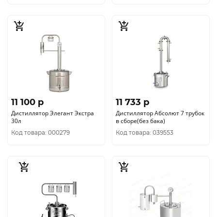
11 100 p
11 733 p
Дистиллятор Элегант Экстра
Дистиллятор Абсолют 7 трубок
30л
в сборе(без бака)
Код товара: 000279
Код товара: 039553